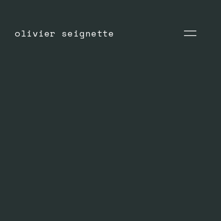
olivier seignette