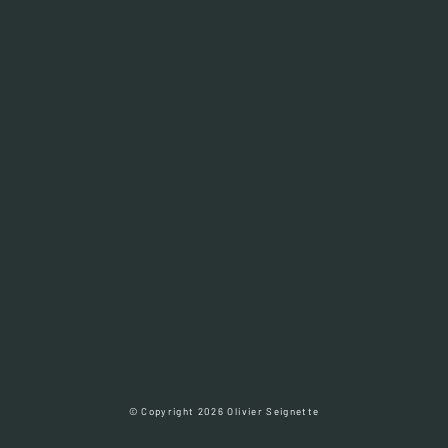
© Copyright 2026 Olivier Seignette